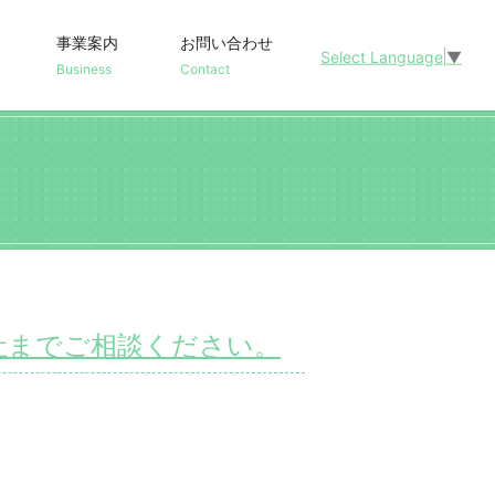
事業案内
お問い合わせ
Select Language
▼
Business
Contact
社までご相談ください。