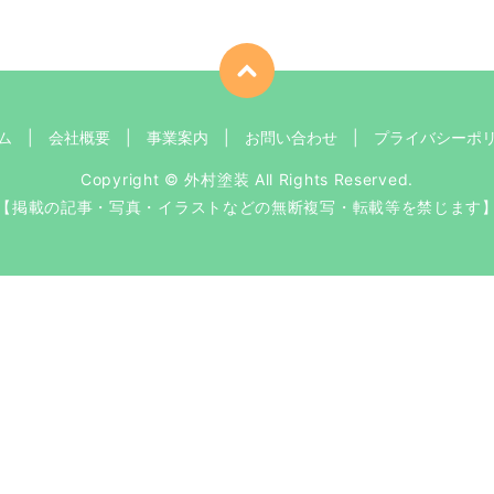
ム
会社概要
事業案内
お問い合わせ
プライバシーポ
Copyright © 外村塗装 All Rights Reserved.
【掲載の記事・写真・イラストなどの無断複写・転載等を禁じます