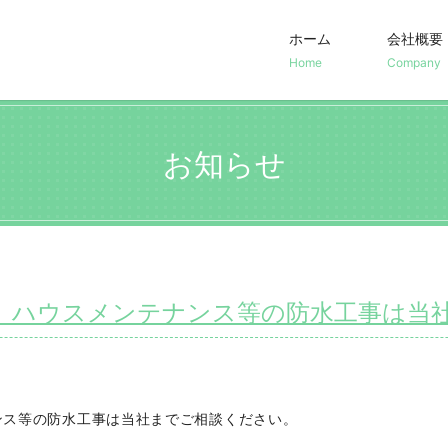
ホーム
会社概要
Home
Company
お知らせ
、ハウスメンテナンス等の防水工事は当
ンス等の防水工事は当社までご相談ください。