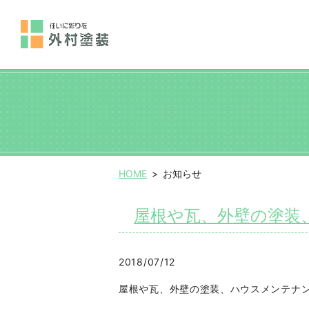
HOME
お知らせ
屋根や瓦、外壁の塗装
2018/07/12
屋根や瓦、外壁の塗装、ハウスメンテナ