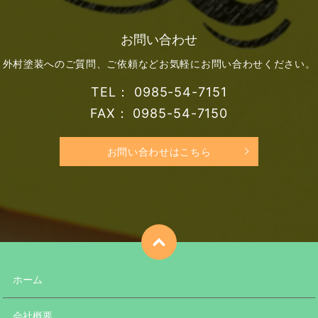
お問い合わせ
外村塗装へのご質問、ご依頼などお気軽にお問い合わせください。
TEL： 0985-54-7151
FAX： 0985-54-7150
お問い合わせはこちら
ホーム
会社概要