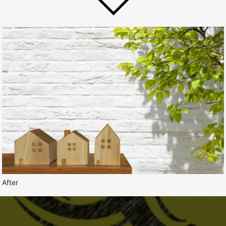
After