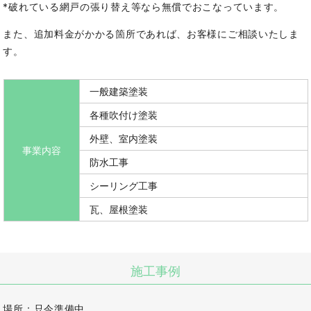
*破れている網戸の張り替え等なら無償でおこなっています。
また、追加料金がかかる箇所であれば、お客様にご相談いたしま
す。
一般建築塗装
各種吹付け塗装
外壁、室内塗装
事業内容
防水工事
シーリング工事
瓦、屋根塗装
施工事例
場所：只今準備中